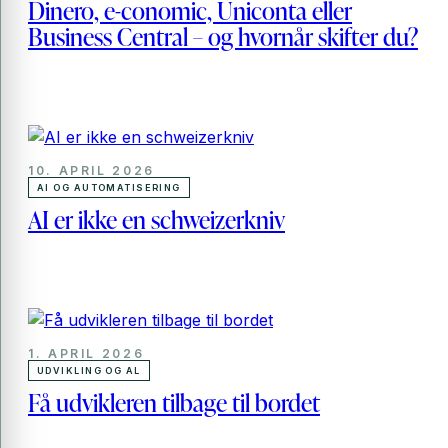
Dinero, e-conomic, Uniconta eller
Business Central – og hvornår skifter du?
10. APRIL 2026
AI OG AUTOMATISERING
AI er ikke en schweizerkniv
1. APRIL 2026
UDVIKLING OG AL
Få udvikleren tilbage til bordet