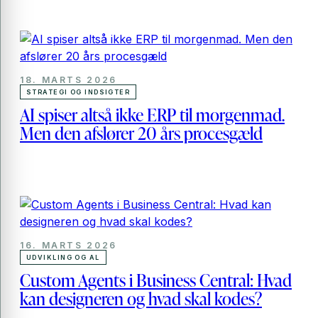
18. MARTS 2026
STRATEGI OG INDSIGTER
AI spiser altså ikke ERP til morgenmad.
Men den afslører 20 års procesgæld
16. MARTS 2026
UDVIKLING OG AL
Custom Agents i Business Central: Hvad
kan designeren og hvad skal kodes?