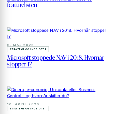
featurelisten
6. MAJ 2026
STRATEGI OG INDSIGTER
Microsoft stoppede NAV i 2018. Hvornår
stopper I?
10. APRIL 2026
STRATEGI OG INDSIGTER