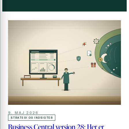
9. MAJ 2026
STRATEGI OG INDSIGTER
Business Central version 28: Her er