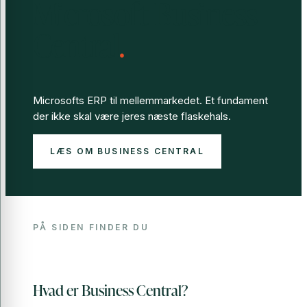
Microsoft Business
Central
.
Microsofts ERP til mellemmarkedet. Et fundament
der ikke skal være jeres næste flaskehals.
LÆS OM BUSINESS CENTRAL
PÅ SIDEN FINDER DU
Hvad er Business Central?