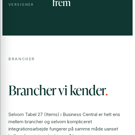
frem
VERSIONER
BRANCHER
Brancher vi kender
.
Selvom Tabel 27 (Items) i Business Central er helt ens
mellem brancher og selvom kompliceret
integrationsarbejde fungerer på samme måde uanset