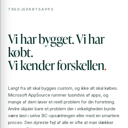
TREDJEPARTSAPPS
Vi har bygget. Vi har
købt.
Vi kender forskellen
.
Langt fra alt skal bygges custom, og ikke alt skal købes.
Microsoft AppSource rummer tusindvis af apps, og
mange af dem løser et reelt problem for din forretning.
Andre skjuler bare et problem der i virkeligheden burde
være løst i selve BC-opsætningen eller med en smartere
proces. Den dyreste fejl af alle er ofte at man dækker