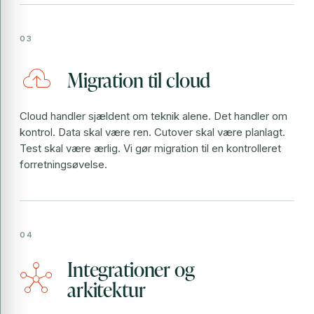
cloud_upload
Migration til cloud
Cloud handler sjældent om teknik alene. Det handler om
kontrol. Data skal være ren. Cutover skal være planlagt.
Test skal være ærlig. Vi gør migration til en kontrolleret
forretningsøvelse.
Integrationer og
hub
arkitektur