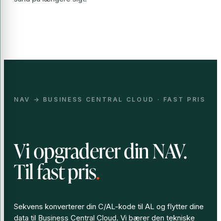
NAV → BUSINESS CENTRAL CLOUD · FAST PRIS
Vi opgraderer din NAV.
Til fast pris
.
Sekvens konverterer din C/AL-kode til AL og flytter dine
data til Business Central Cloud. Vi bærer den tekniske