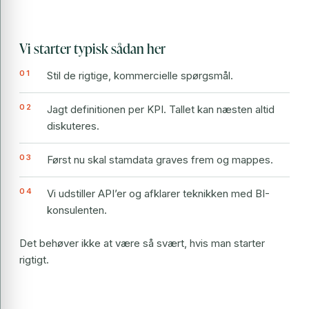
Vi starter typisk sådan her
Stil de rigtige, kommercielle spørgsmål.
Jagt definitionen per KPI. Tallet kan næsten altid
diskuteres.
Først nu skal stamdata graves frem og mappes.
Vi udstiller API’er og afklarer teknikken med BI-
konsulenten.
Det behøver ikke at være så svært, hvis man starter
rigtigt.