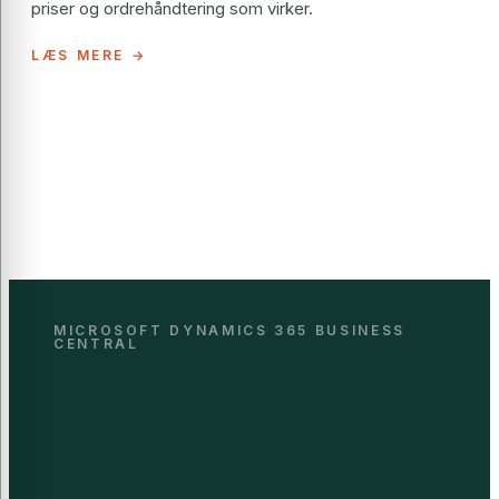
priser og ordrehåndtering som virker.
MICROSOFT DYNAMICS 365 BUSINESS
CENTRAL