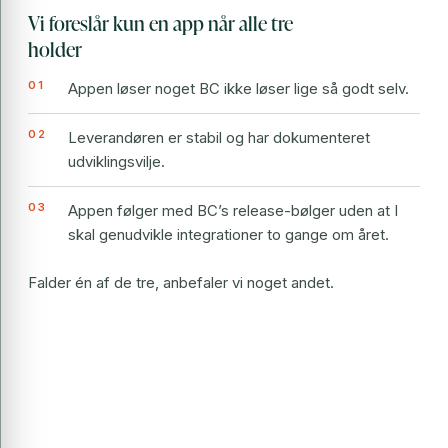
Vi foreslår kun en app når alle tre
holder
Appen løser noget BC ikke løser lige så godt selv.
Leverandøren er stabil og har dokumenteret
udviklingsvilje.
Appen følger med BC’s release-bølger uden at I
skal genudvikle integrationer to gange om året.
Falder én af de tre, anbefaler vi noget andet.