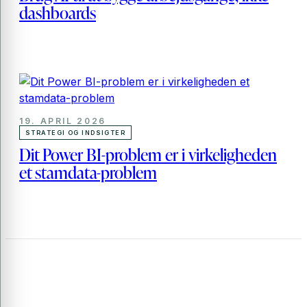
dashboards
19. APRIL 2026
STRATEGI OG INDSIGTER
Dit Power BI-problem er i virkeligheden
et stamdata-problem