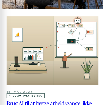
15. MAJ 2026
AI OG AUTOMATISERING
Brug AI til at bygge arbejdsgange, ikke